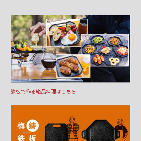
鉄板で作る絶品料理はこちら