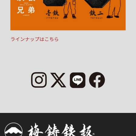
ラインナップはこちら