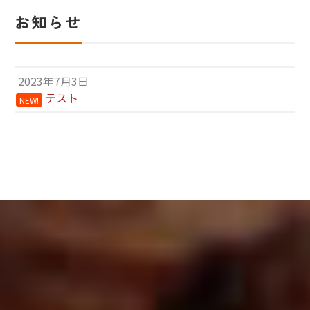
お知らせ
2023年7月3日
テスト
NEW!